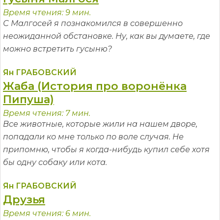
Время чтения: 9 мин.
С Малгосей я познакомился в совершенно
неожиданной обстановке. Ну, как вы думаете, где
можно встретить гусыню?
Ян ГРАБОВСКИЙ
Жаба (История про воронёнка
Пипуша)
Время чтения: 7 мин.
Все животные, которые жили на нашем дворе,
попадали ко мне только по воле случая. Не
припомню, чтобы я когда-нибудь купил себе хотя
бы одну собаку или кота.
Ян ГРАБОВСКИЙ
Друзья
Время чтения: 6 мин.