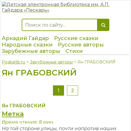
Аркадий Гайдар
Русские сказки
Народные сказки
Русские авторы
Зарубежные авторы
Стихи
Peskarlib.ru
>
Зарубежные авторы
> Ян ГРАБОВСКИЙ
Ян ГРАБОВСКИЙ
1
2
Ян ГРАБОВСКИЙ
Метка
Время чтения: 8 мин.
На той стороне улицы, почти напротив наших