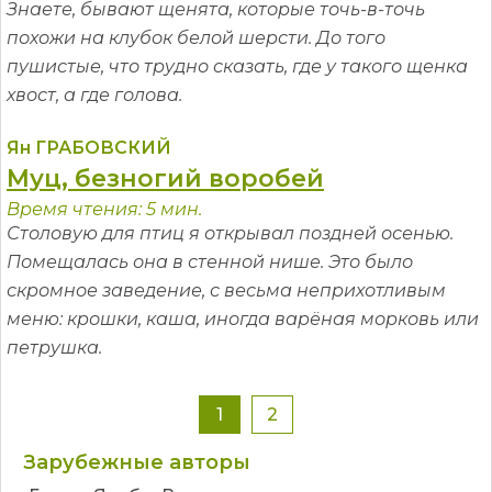
Знаете, бывают щенята, которые точь-в-точь
похожи на клубок белой шерсти. До того
пушистые, что трудно сказать, где у такого щенка
хвост, а где голова.
Ян ГРАБОВСКИЙ
Муц, безногий воробей
Время чтения: 5 мин.
Столовую для птиц я открывал поздней осенью.
Помещалась она в стенной нише. Это было
скромное заведение, с весьма неприхотливым
меню: крошки, каша, иногда варёная морковь или
петрушка.
1
2
Зарубежные авторы