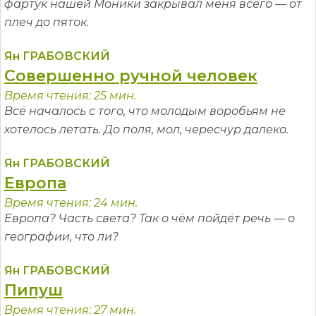
фартук нашей Моники закрывал меня всего — от
плеч до пяток.
Ян ГРАБОВСКИЙ
Совершенно ручной человек
Время чтения: 25 мин.
Всё началось с того, что молодым воробьям не
хотелось летать. До поля, мол, чересчур далеко.
Ян ГРАБОВСКИЙ
Европа
Время чтения: 24 мин.
Европа? Часть света? Так о чём пойдёт речь — о
географии, что ли?
Ян ГРАБОВСКИЙ
Пипуш
Время чтения: 27 мин.