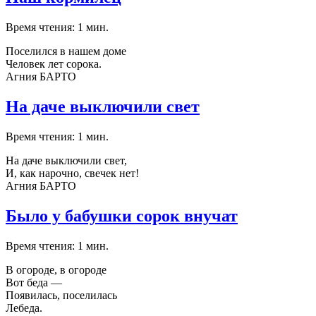
Время чтения: 1 мин.
Поселился в нашем доме
Человек лет сорока.
Агния БАРТО
На даче выключили свет
Время чтения: 1 мин.
На даче выключили свет,
И, как нарочно, свечек нет!
Агния БАРТО
Было у бабушки сорок внучат
Время чтения: 1 мин.
В огороде, в огороде
Вот беда —
Появилась, поселилась
Лебеда.