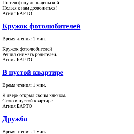
По телефону день-деньской
Нельзя к нам дозвониться!
Агния БАРТО
Кружок фотолюбителей
Время чтения: 1 мин.
Кружок фотолюбителей
Решил снимать родителей.
Агния БАРТО
В пустой квартире
Время чтения: 1 мин.
Я дверь открыл своим ключом.
Стою в пустой квартире.
Агния БАРТО
Дружба
Время чтения: 1 мин.