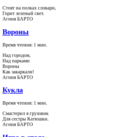
Стоят на полках словари,
Горит зеленый свет.
Агния БАРТО
Вороны
Время чтения: 1 мин.
Над городом,
Над парками
Вороны
Как закаркали!
Агния БАРТО
Кукла
Время чтения: 1 мин.
Смастерил я грузовик
Для сестры Катюшки.
Агния БАРТО