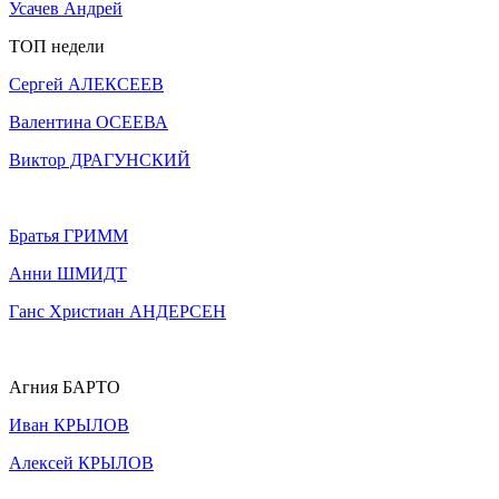
Усачев Андрей
ТОП недели
Сергей АЛЕКСЕЕВ
Валентина ОСЕЕВА
Виктор ДРАГУНСКИЙ
Братья ГРИММ
Анни ШМИДТ
Ганс Христиан АНДЕРСЕН
Агния БАРТО
Иван КРЫЛОВ
Алексей КРЫЛОВ