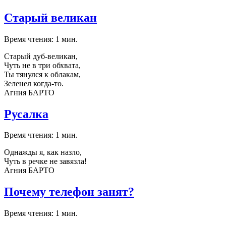
Старый великан
Время чтения: 1 мин.
Старый дуб-великан,
Чуть не в три обхвата,
Ты тянулся к облакам,
Зеленел когда-то.
Агния БАРТО
Русалка
Время чтения: 1 мин.
Однажды я, как назло,
Чуть в речке не завязла!
Агния БАРТО
Почему телефон занят?
Время чтения: 1 мин.