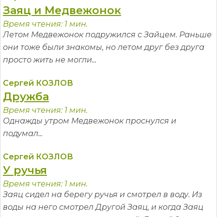
Заяц и Медвежонок
Время чтения: 1 мин.
Летом Медвежонок подружился с Зайцем. Раньше
они тоже были знакомы, но летом друг без друга
просто жить не могли...
Сергей КОЗЛОВ
Дружба
Время чтения: 1 мин.
Однажды утром Медвежонок проснулся и
подумал...
Сергей КОЗЛОВ
У ручья
Время чтения: 1 мин.
Заяц сидел на берегу ручья и смотрел в воду. Из
воды на него смотрел Другой Заяц, и когда Заяц