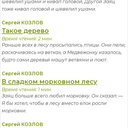
шевелил ушами и кивал головой, Другой Заяц
тоже кивал головой и шевелил ушами.
Сергей КОЗЛОВ
Такое дерево
Время чтения: 2 мин.
Раньше всех в лесу просыпались птицы. Они пели,
раскачиваясь на ветках, а Медвежонку казалось,
будто сами деревья машут ветвями и поют.
Сергей КОЗЛОВ
В сладком морковном лесу
Время чтения: 1 мин.
Заяц больше всего любил морковку. Он сказал: —
Я бы хотел, чтобы в лесу вместо елок росли
морковки.
Сергей КОЗЛОВ