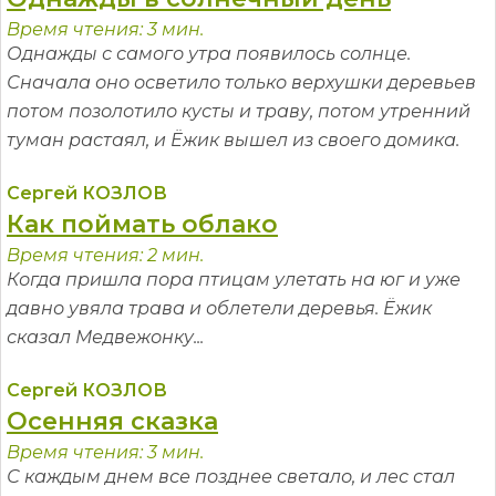
Время чтения: 3 мин.
Однажды с самого утра появилось солнце.
Сначала оно осветило только верхушки деревьев
потом позолотило кусты и траву, потом утренний
туман растаял, и Ёжик вышел из своего домика.
Сергей КОЗЛОВ
Как поймать облако
Время чтения: 2 мин.
Когда пришла пора птицам улетать на юг и уже
давно увяла трава и облетели деревья. Ёжик
сказал Медвежонку...
Сергей КОЗЛОВ
Осенняя сказка
Время чтения: 3 мин.
С каждым днем все позднее светало, и лес стал