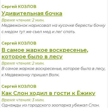
Сергей КОЗЛОВ
Удивительная бочка
Время чтения: 2 мин.
Медвежонок нарисовал на кусочке бересты бочку
с медом тут же съел мед и лег спать.
Сергей КОЗЛОВ
В самое жаркое воскресенье,
которое было в лесу
Время чтения: 2 мин.
В самое жаркое воскресенье, которое было в лесу,
к Медвежонку пришел Волк.
Сергей КОЗЛОВ
Как Слон ходил в гости к Ёжику
Время чтения: 3 мин.
Однажды из городского зоопарка убежал Слон.