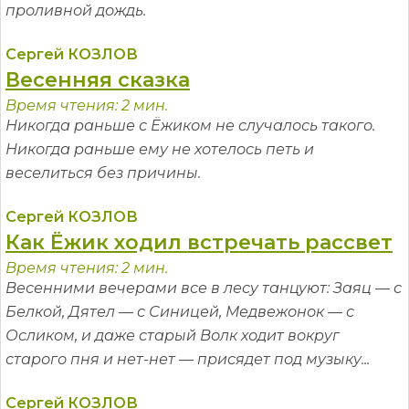
проливной дождь.
Сергей КОЗЛОВ
Весенняя сказка
Время чтения: 2 мин.
Никогда раньше с Ёжиком не случалось такого.
Никогда раньше ему не хотелось петь и
веселиться без причины.
Сергей КОЗЛОВ
Как Ёжик ходил встречать рассвет
Время чтения: 2 мин.
Весенними вечерами все в лесу танцуют: Заяц — с
Белкой, Дятел — с Синицей, Медвежонок — с
Осликом, и даже старый Волк ходит вокруг
старого пня и нет-нет — присядет под музыку...
Сергей КОЗЛОВ