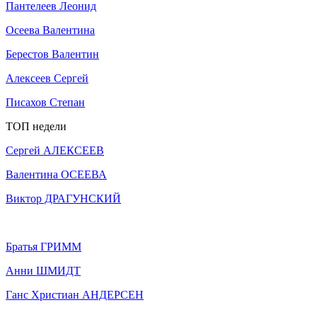
Пантелеев Леонид
Осеева Валентина
Берестов Валентин
Алексеев Сергей
Писахов Степан
ТОП недели
Сергей АЛЕКСЕЕВ
Валентина ОСЕЕВА
Виктор ДРАГУНСКИЙ
Братья ГРИММ
Анни ШМИДТ
Ганс Христиан АНДЕРСЕН