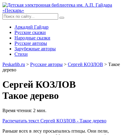
Аркадий Гайдар
Русские сказки
Народные сказки
Русские авторы
Зарубежные авторы
Стихи
Peskarlib.ru
>
Русские авторы
>
Сергей КОЗЛОВ
> Такое
дерево
Сергей КОЗЛОВ
Такое дерево
Время чтения: 2 мин.
Распечатать
текст Сергей КОЗЛОВ - Такое дерево
Раньше всех в лесу просыпались птицы. Они пели,