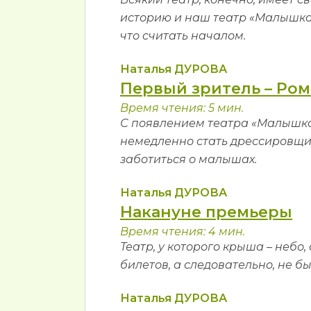
историю и наш театр «Малышка»,
что считать началом.
Наталья ДУРОВА
Первый зритель – Ром
Время чтения: 5 мин.
С появлением театра «Малышка
немедленно стать дрессировщик
заботиться о малышах.
Наталья ДУРОВА
Накануне премьеры
Время чтения: 4 мин.
Театр, у которого крыша – небо,
билетов, а следовательно, не б
Наталья ДУРОВА