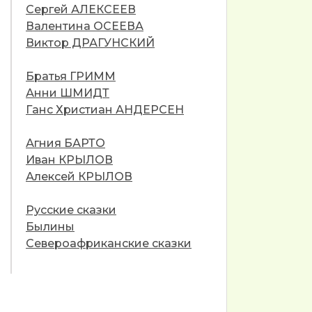
Сергей АЛЕКСЕЕВ
Валентина ОСЕЕВА
Виктор ДРАГУНСКИЙ
Братья ГРИММ
Анни ШМИДТ
Ганс Христиан АНДЕРСЕН
Агния БАРТО
Иван КРЫЛОВ
Алексей КРЫЛОВ
Русские сказки
Былины
Североафриканские сказки