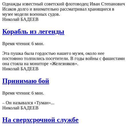
Однажды известный советский флотоводец Иван Степанович
Исаков долго и внимательно рассматривал хранящиеся в
музее модели военных судов.
Николай БАДЕЕВ
Корабль из легенды
Время чтения: 6 мин.
Эта пушка была гордостью нашего музея, около нее
постоянно толпились посетители. В годы войны с фашистами
она стояла на мониторе «Железняков».
Николай БАДЕЕВ
Принимаю бой
Время чтения: 6 мин.
– Он назывался «Туман»...
Николай БАДЕЕВ
На сверхсрочной службе