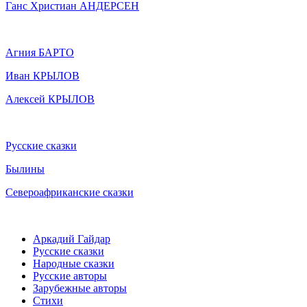
Ганс Христиан АНДЕРСЕН
Агния БАРТО
Иван КРЫЛОВ
Алексей КРЫЛОВ
Русские сказки
Былины
Североафриканские сказки
Аркадий Гайдар
Русские сказки
Народные сказки
Русские авторы
Зарубежные авторы
Стихи