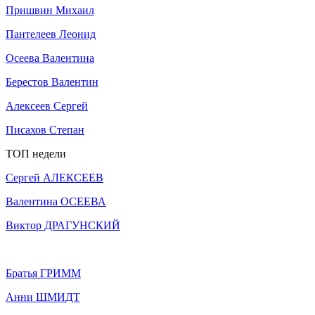
Пришвин Михаил
Пантелеев Леонид
Осеева Валентина
Берестов Валентин
Алексеев Сергей
Писахов Степан
ТОП недели
Сергей АЛЕКСЕЕВ
Валентина ОСЕЕВА
Виктор ДРАГУНСКИЙ
Братья ГРИММ
Анни ШМИДТ