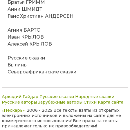
Братья ГРИММ
Анни ШМИДТ
Ганс Христиан АНДЕРСЕН
Агния БАРТО
Иван КРЫЛОВ
Алексей КРЫЛОВ
Русские сказки
Былины
Североафриканские сказки
Аркадий Гайдар
Русские сказки
Народные сказки
Русские авторы
Зарубежные авторы
Стихи
Карта сайта
«Пескарь»
, 2006 - 2025 Все тексты взяты из открытых
электронных источников и выложены на сайте для не
коммерческого использования! Все права на тексты
принадлежат только их правообладателям!