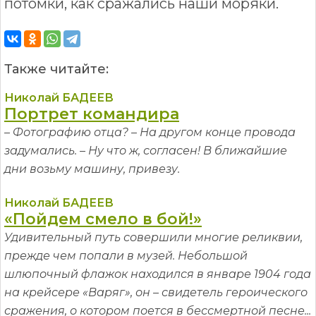
потомки, как сражались наши моряки.
Также читайте:
Николай БАДЕЕВ
Портрет командира
– Фотографию отца? – На другом конце провода
задумались. – Ну что ж, согласен! В ближайшие
дни возьму машину, привезу.
Николай БАДЕЕВ
«Пойдем смело в бой!»
Удивительный путь совершили многие реликвии,
прежде чем попали в музей. Небольшой
шлюпочный флажок находился в январе 1904 года
на крейсере «Варяг», он – свидетель героического
сражения, о котором поется в бессмертной песне...