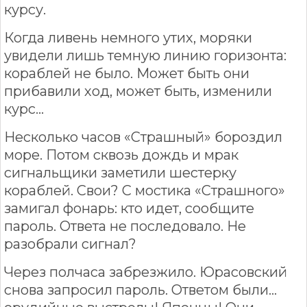
курсу.
Когда ливень немного утих, моряки
увидели лишь темную линию горизонта:
кораблей не было. Может быть они
прибавили ход, может быть, изменили
курс...
Несколько часов «Страшный» бороздил
море. Потом сквозь дождь и мрак
сигнальщики заметили шестерку
кораблей. Свои? С мостика «Страшного»
замигал фонарь: кто идет, сообщите
пароль. Ответа не последовало. Не
разобрали сигнал?
Через полчаса забрезжило. Юрасовский
снова запросил пароль. Ответом были...