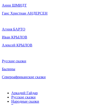
Анни ШМИДТ
Ганс Христиан АНДЕРСЕН
Агния БАРТО
Иван КРЫЛОВ
Алексей КРЫЛОВ
Русские сказки
Былины
Североафриканские сказки
Аркадий Гайдар
Русские сказки
Народные сказки