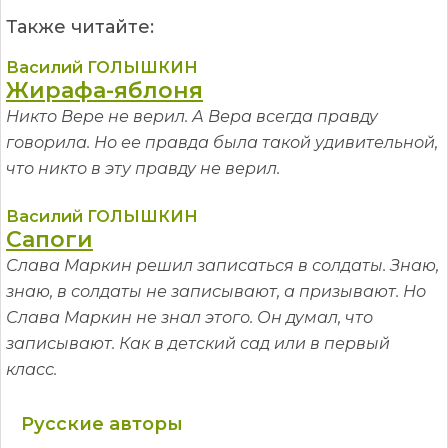
Также читайте:
Василий ГОЛЫШКИН
Жирафа-яблоня
Никто Вере не верил. А Вера всегда правду
говорила. Но ее правда была такой удивительной,
что никто в эту правду не верил.
Василий ГОЛЫШКИН
Сапоги
Слава Маркин решил записаться в солдаты. Знаю,
знаю, в солдаты не записывают, а призывают. Но
Слава Маркин не знал этого. Он думал, что
записывают. Как в детский сад или в первый
класс.
Русские авторы