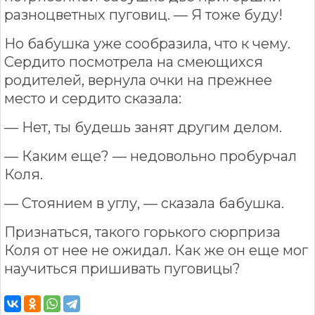
разноцветных пуговиц. — Я тоже буду!
Но бабушка уже сообразила, что к чему.
Сердито посмотрела на смеющихся
родителей, вернула очки на прежнее
место и сердито сказала:
— Нет, ты будешь занят другим делом.
— Каким еще? — недовольно пробурчал
Коля.
— Стоянием в углу, — сказала бабушка.
Признаться, такого горького сюрприза
Коля от нее не ожидал. Как же он еще мог
научиться пришивать пуговицы?