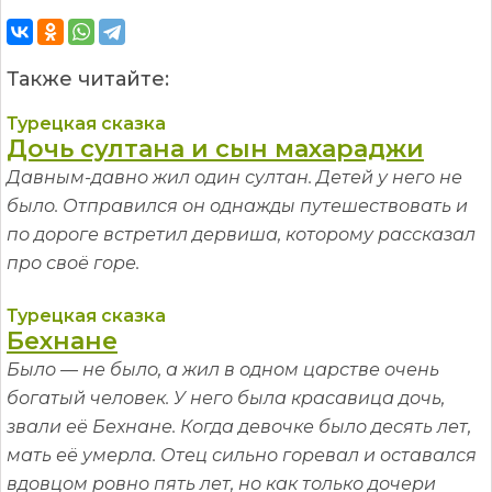
Также читайте:
Турецкая сказка
Дочь султана и сын махараджи
Давным-давно жил один султан. Детей у него не
было. Отправился он однажды путешествовать и
по дороге встретил дервиша, которому рассказал
про своё горе.
Турецкая сказка
Бехнане
Было — не было, а жил в одном царстве очень
богатый человек. У него была красавица дочь,
звали её Бехнане. Когда девочке было десять лет,
мать её умерла. Отец сильно горевал и оставался
вдовцом ровно пять лет, но как только дочери