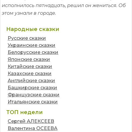
исполнилось пятнадцать, решил он жениться. Об
этом узнали в городе.
Народные сказки
Русские сказки
Украинские сказки
Белорусские сказки
Японские сказки
Китайские сказки
Казахские сказки
Английские сказки
Башкирские сказки
Французские сказки
Итальянские сказки
ТОП недели
Сергей АЛЕКСЕЕВ
Валентина ОСЕЕВА