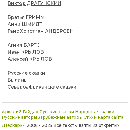
Виктор ДРАГУНСКИЙ
Братья ГРИММ
Анни ШМИДТ
Ганс Христиан АНДЕРСЕН
Агния БАРТО
Иван КРЫЛОВ
Алексей КРЫЛОВ
Русские сказки
Былины
Североафриканские сказки
Аркадий Гайдар
Русские сказки
Народные сказки
Русские авторы
Зарубежные авторы
Стихи
Карта сайта
«Пескарь»
, 2006 - 2025 Все тексты взяты из открытых