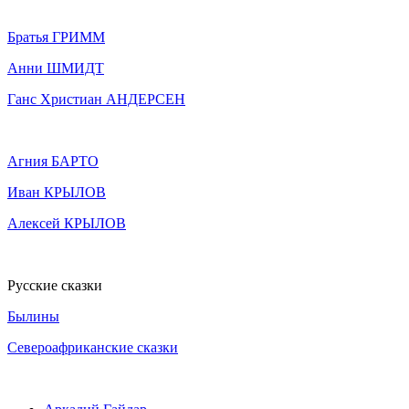
Братья ГРИММ
Анни ШМИДТ
Ганс Христиан АНДЕРСЕН
Агния БАРТО
Иван КРЫЛОВ
Алексей КРЫЛОВ
Русские сказки
Былины
Североафриканские сказки