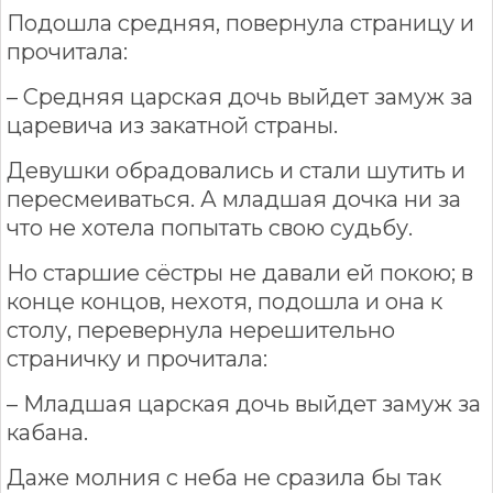
Подошла средняя, повернула страницу и
прочитала:
– Средняя царская дочь выйдет замуж за
царевича из закатной страны.
Девушки обрадовались и стали шутить и
пересмеиваться. А младшая дочка ни за
что не хотела попытать свою судьбу.
Но старшие сёстры не давали ей покою; в
конце концов, нехотя, подошла и она к
столу, перевернула нерешительно
страничку и прочитала:
– Младшая царская дочь выйдет замуж за
кабана.
Даже молния с неба не сразила бы так