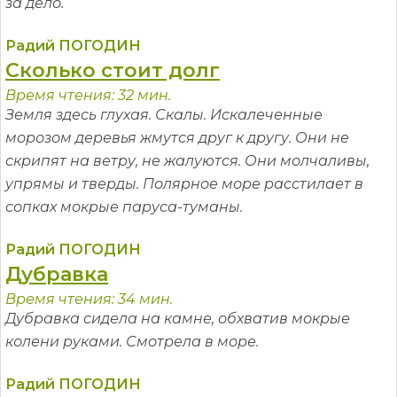
за дело.
Радий ПОГОДИН
Сколько стоит долг
Время чтения: 32 мин.
Земля здесь глухая. Скалы. Искалеченные
морозом деревья жмутся друг к другу. Они не
скрипят на ветру, не жалуются. Они молчаливы,
упрямы и тверды. Полярное море расстилает в
сопках мокрые паруса-туманы.
Радий ПОГОДИН
Дубравка
Время чтения: 34 мин.
Дубравка сидела на камне, обхватив мокрые
колени руками. Смотрела в море.
Радий ПОГОДИН