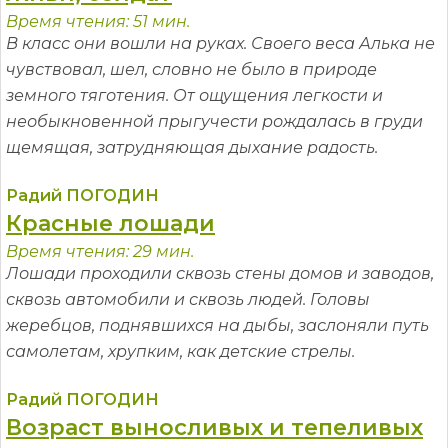
Время чтения: 51 мин.
В класс они вошли на руках. Своего веса Алька не
чувствовал, шел, словно не было в природе
земного тяготения. От ощущения легкости и
необыкновенной прыгучести рождалась в груди
щемящая, затрудняющая дыхание радость.
Радий ПОГОДИН
Красные лошади
Время чтения: 29 мин.
Лошади проходили сквозь стены домов и заводов,
сквозь автомобили и сквозь людей. Головы
жеребцов, поднявшихся на дыбы, заслоняли путь
самолетам, хрупким, как детские стрелы.
Радий ПОГОДИН
Возраст выносливых и тепеливых