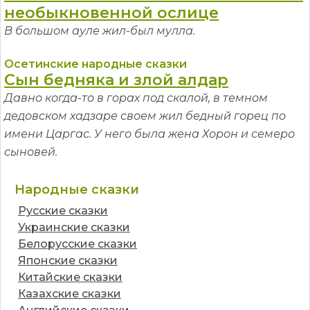
необыкновенной ослице
В большом ауле жил-был мулла.
Осетинские народные сказки
Сын бедняка и злой алдар
Давно когда-то в горах под скалой, в темном
дедовском хадзаре своем жил бедный горец по
имени Царгас. У него была жена Хорон и семеро
сыновей.
Народные сказки
Русские сказки
Украинские сказки
Белорусские сказки
Японские сказки
Китайские сказки
Казахские сказки