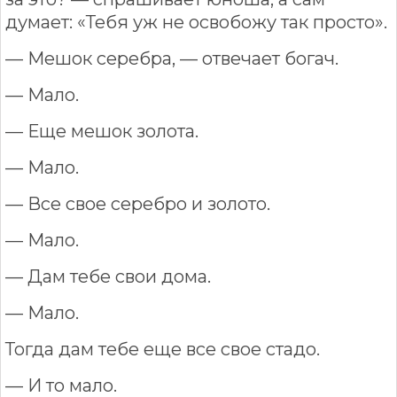
думает: «Тебя уж не освобожу так просто».
— Мешок серебра, — отвечает богач.
— Мало.
— Еще мешок золота.
— Мало.
— Все свое серебро и золото.
— Мало.
— Дам тебе свои дома.
— Мало.
Тогда дам тебе еще все свое стадо.
— И то мало.