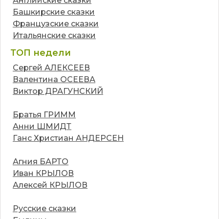
Английские сказки
Башкирские сказки
Французские сказки
Итальянские сказки
ТОП недели
Сергей АЛЕКСЕЕВ
Валентина ОСЕЕВА
Виктор ДРАГУНСКИЙ
Братья ГРИММ
Анни ШМИДТ
Ганс Христиан АНДЕРСЕН
Агния БАРТО
Иван КРЫЛОВ
Алексей КРЫЛОВ
Русские сказки