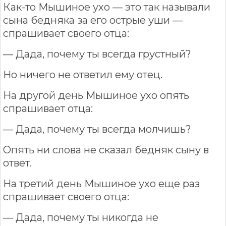
Как-то Мышиное ухо — это так называли
сына бедняка за его острые уши —
спрашивает своего отца:
— Дада, почему ты всегда грустный?
Но ничего не ответил ему отец.
На другой день Мышиное ухо опять
спрашивает отца:
— Дада, почему ты всегда молчишь?
Опять ни слова не сказал бедняк сыну в
ответ.
На третий день Мышиное ухо еще раз
спрашивает своего отца:
— Дада, почему ты никогда не