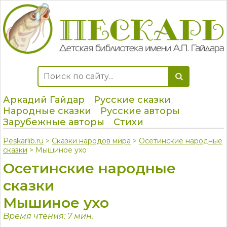
Аркадий Гайдар
Русские сказки
Народные сказки
Русские авторы
Зарубежные авторы
Стихи
Peskarlib.ru
>
Сказки народов мира
>
Осетинские народные
сказки
> Мышиное ухо
Осетинские народные
сказки
Мышиное ухо
Время чтения: 7 мин.