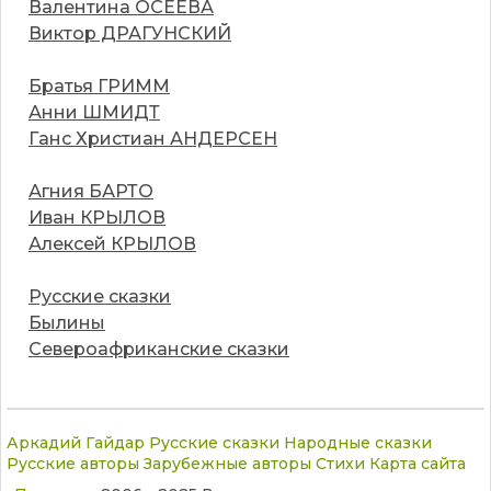
Валентина ОСЕЕВА
Виктор ДРАГУНСКИЙ
Братья ГРИММ
Анни ШМИДТ
Ганс Христиан АНДЕРСЕН
Агния БАРТО
Иван КРЫЛОВ
Алексей КРЫЛОВ
Русские сказки
Былины
Североафриканские сказки
Аркадий Гайдар
Русские сказки
Народные сказки
Русские авторы
Зарубежные авторы
Стихи
Карта сайта