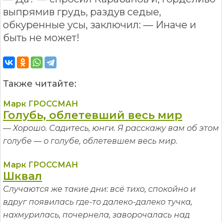
выпрямив грудь, раздув седые,
обкуренные усы, заключил: — Иначе и
быть не может!
Также читайте:
Марк ГРОССМАН
Голубь, облетевший весь мир
— Хорошо. Садитесь, юнги. Я расскажу вам об этом
голубе — о голубе, облетевшем весь мир.
Марк ГРОССМАН
Шквал
Случаются же такие дни: всё тихо, спокойно и
вдруг появилась где-то далеко-далеко тучка,
нахмурилась, почернела, заворочалась над