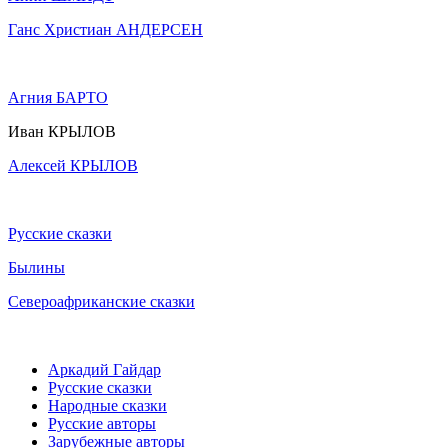
Ганс Христиан АНДЕРСЕН
Агния БАРТО
Иван КРЫЛОВ
Алексей КРЫЛОВ
Русские сказки
Былины
Североафриканские сказки
Аркадий Гайдар
Русские сказки
Народные сказки
Русские авторы
Зарубежные авторы