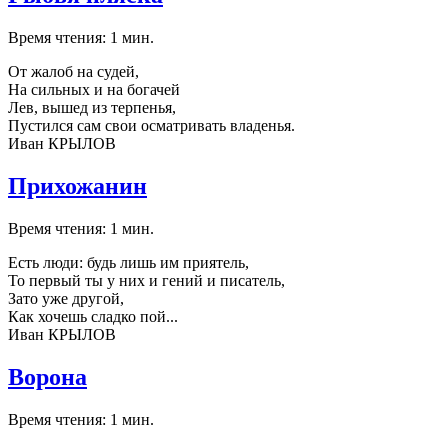
Время чтения: 1 мин.
От жалоб на судей,
На сильных и на богачей
Лев, вышед из терпенья,
Пустился сам свои осматривать владенья.
Иван КРЫЛОВ
Прихожанин
Время чтения: 1 мин.
Есть люди: будь лишь им приятель,
То первый ты у них и гений и писатель,
Зато уже другой,
Как хочешь сладко пой...
Иван КРЫЛОВ
Ворона
Время чтения: 1 мин.