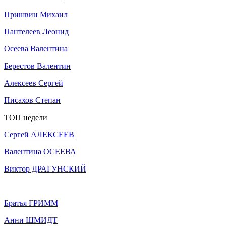
Пришвин Михаил
Пантелеев Леонид
Осеева Валентина
Берестов Валентин
Алексеев Сергей
Писахов Степан
ТОП недели
Сергей АЛЕКСЕЕВ
Валентина ОСЕЕВА
Виктор ДРАГУНСКИЙ
Братья ГРИММ
Анни ШМИДТ