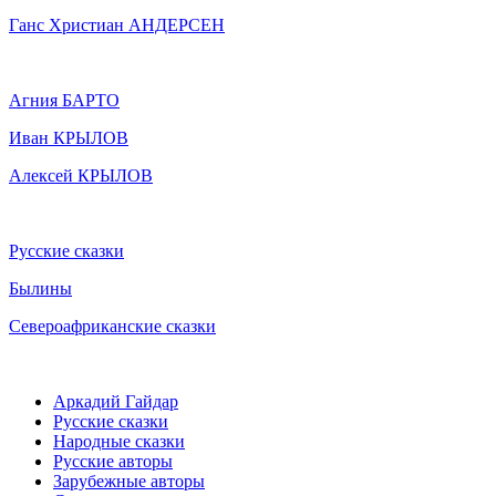
Ганс Христиан АНДЕРСЕН
Агния БАРТО
Иван КРЫЛОВ
Алексей КРЫЛОВ
Русские сказки
Былины
Североафриканские сказки
Аркадий Гайдар
Русские сказки
Народные сказки
Русские авторы
Зарубежные авторы