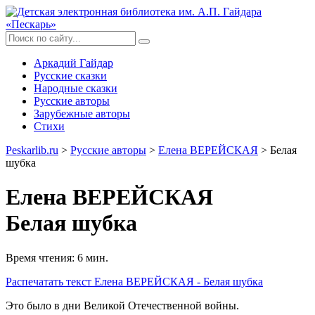
Аркадий Гайдар
Русские сказки
Народные сказки
Русские авторы
Зарубежные авторы
Стихи
Peskarlib.ru
>
Русские авторы
>
Елена ВЕРЕЙСКАЯ
> Белая
шубка
Елена ВЕРЕЙСКАЯ
Белая шубка
Время чтения: 6 мин.
Распечатать
текст Елена ВЕРЕЙСКАЯ - Белая шубка
Это было в дни Великой Отечественной войны.