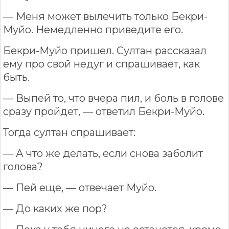
— Меня может вылечить только Бекри-
Муйо. Немедленно приведите его.
Бекри-Муйо пришел. Султан рассказал
ему про свой недуг и спрашивает, как
быть.
— Выпей то, что вчера пил, и боль в голове
сразу пройдет, — ответил Бекри-Муйо.
Тогда султан спрашивает:
— А что же делать, если снова заболит
голова?
— Пей еще, — отвечает Муйо.
— До каких же пор?