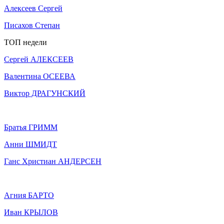
Алексеев Сергей
Писахов Степан
ТОП недели
Сергей АЛЕКСЕЕВ
Валентина ОСЕЕВА
Виктор ДРАГУНСКИЙ
Братья ГРИММ
Анни ШМИДТ
Ганс Христиан АНДЕРСЕН
Агния БАРТО
Иван КРЫЛОВ