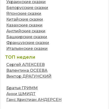
Украинские сказки
Белорусские сказки
Японские сказки
Китайские сказки
Казахские сказки
Английские сказки
Башкирские сказки
Французские сказки
Итальянские сказки
ТОП недели
Сергей АЛЕКСЕЕВ
Валентина ОСЕЕВА
Виктор ДРАГУНСКИЙ
Братья ГРИММ
Анни ШМИДТ
Ганс Христиан АНДЕРСЕН