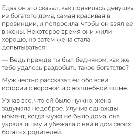
Едва он это сказал, как появилась девушка
из богатого дома, самая красивая в
провинции, и попросила, чтобы он взял ее
в жены. Некоторое время они жили
хорошо, но затем жена стала
допытываться:
— Ведь прежде ты был бедняком, как же
тебе удалось раздобыть такое богатство?
Муж честно рассказал ей обо всей
истории с вороной и о волшебной яшме.
Узнав все, что ей было нужно, жена
задумала недоброе. Улучив однажды
момент, когда мужа не было дома, она
украла яшму и убежала с ней в дом своих
богатых родителей.