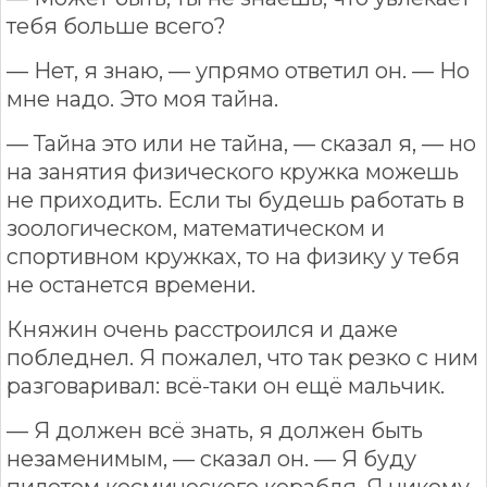
тебя больше всего?
— Нет, я знаю, — упрямо ответил он. — Но
мне надо. Это моя тайна.
— Тайна это или не тайна, — сказал я, — но
на занятия физического кружка можешь
не приходить. Если ты будешь работать в
зоологическом, математическом и
спортивном кружках, то на физику у тебя
не останется времени.
Княжин очень расстроился и даже
побледнел. Я пожалел, что так резко с ним
разговаривал: всё-таки он ещё мальчик.
— Я должен всё знать, я должен быть
незаменимым, — сказал он. — Я буду
пилотом космического корабля. Я никому