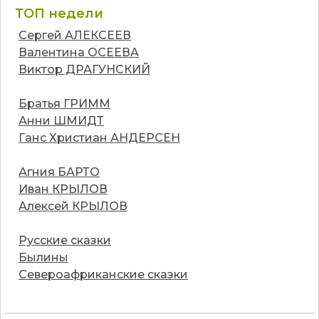
ТОП недели
Сергей АЛЕКСЕЕВ
Валентина ОСЕЕВА
Виктор ДРАГУНСКИЙ
Братья ГРИММ
Анни ШМИДТ
Ганс Христиан АНДЕРСЕН
Агния БАРТО
Иван КРЫЛОВ
Алексей КРЫЛОВ
Русские сказки
Былины
Североафриканские сказки