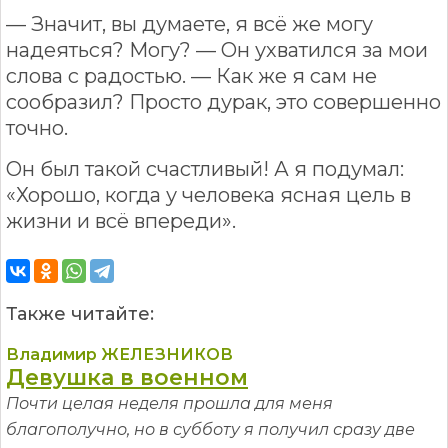
— Значит, вы думаете, я всё же могу
надеяться? Могу? — Он ухватился за мои
слова с радостью. — Как же я сам не
сообразил? Просто дурак, это совершенно
точно.
Он был такой счастливый! А я подумал:
«Хорошо, когда у человека ясная цель в
жизни и всё впереди».
Также читайте:
Владимир ЖЕЛЕЗНИКОВ
Девушка в военном
Почти целая неделя прошла для меня
благополучно, но в субботу я получил сразу две