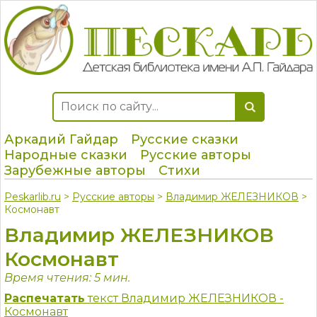
Аркадий Гайдар
Русские сказки
Народные сказки
Русские авторы
Зарубежные авторы
Стихи
Peskarlib.ru
>
Русские авторы
>
Владимир ЖЕЛЕЗНИКОВ
>
Космонавт
Владимир ЖЕЛЕЗНИКОВ
Космонавт
Время чтения: 5 мин.
Распечатать
текст Владимир ЖЕЛЕЗНИКОВ -
Космонавт