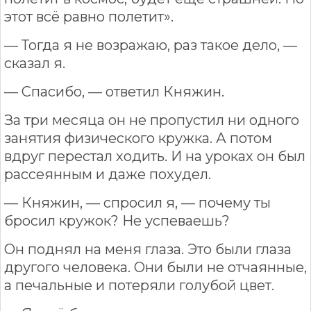
этот всё равно полетит».
— Тогда я не возражаю, раз такое дело, —
сказал я.
— Спасибо, — ответил Княжин.
За три месяца он не пропустил ни одного
занятия физического кружка. А потом
вдруг перестал ходить. И на уроках он был
рассеянным и даже похудел.
— Княжин, — спросил я, — почему ты
бросил кружок? Не успеваешь?
Он поднял на меня глаза. Это были глаза
другого человека. Они были не отчаянные,
а печальные и потеряли голубой цвет.