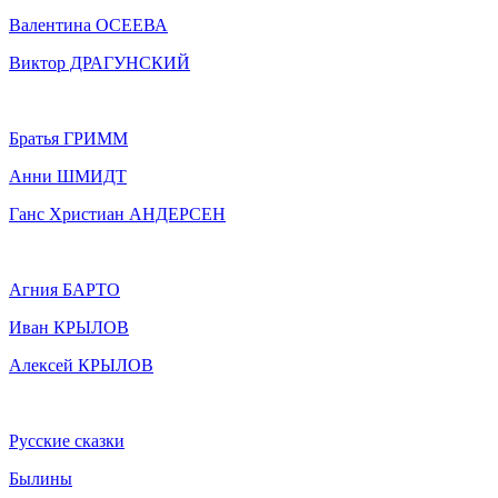
Валентина ОСЕЕВА
Виктор ДРАГУНСКИЙ
Братья ГРИММ
Анни ШМИДТ
Ганс Христиан АНДЕРСЕН
Агния БАРТО
Иван КРЫЛОВ
Алексей КРЫЛОВ
Русские сказки
Былины