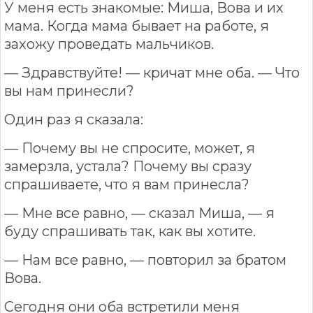
У меня есть знакомые: Миша, Вова и их
мама. Когда мама бывает на работе, я
захожу проведать мальчиков.
— Здравствуйте! — кричат мне оба. — Что
вы нам принесли?
Один раз я сказала:
— Почему вы не спросите, может, я
замерзла, устала? Почему вы сразу
спрашиваете, что я вам принесла?
— Мне все равно, — сказал Миша, — я
буду спрашивать так, как вы хотите.
— Нам все равно, — повторил за братом
Вова.
Сегодня они оба встретили меня