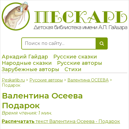
Аркадий Гайдар
Русские сказки
Народные сказки
Русские авторы
Зарубежные авторы
Стихи
Peskarlib.ru
>
Русские авторы
>
Валентина ОСЕЕВА
>
Подарок
Валентина Осеева
Подарок
Время чтения: 1 мин.
Распечатать
текст Валентина Осеева - Подарок