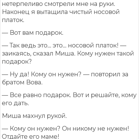
нетерпеливо смотрели мне на руки.
Наконец я вытащила чистый носовой
платок.
— Вот вам подарок.
— Так ведь это... это... носовой платок! —
заикаясь, сказал Миша. Кому нужен такой
подарок?
— Ну да! Кому он нужен? — повторил за
братом Вова.
— Все равно подарок. Вот и решайте, кому
его дать.
Миша махнул рукой.
— Кому он нужен? Он никому не нужен!
Отдайте его маме!