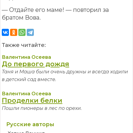
— Отдайте его маме! — повторил за
братом Вова.
Также читайте:
Валентина Осеева
До первого дождя
Таня и Маша были очень дружны и всегда ходили
в детский сад вместе.
Валентина Осеева
Проделки белки
Пошли пионеры в лес по орехи.
Русские авторы