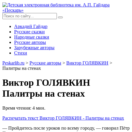
Аркадий Гайдар
Русские сказки
Народные сказки
Русские авторы
Зарубежные авторы
Стихи
Peskarlib.ru
>
Русские авторы
>
Виктор ГОЛЯВКИН
>
Палитры на стенах
Виктор ГОЛЯВКИН
Палитры на стенах
Время чтения: 4 мин.
Распечатать
текст Виктор ГОЛЯВКИН - Палитры на стенах
— Пройдитесь после уроков по всему городу, — говорил Пётр