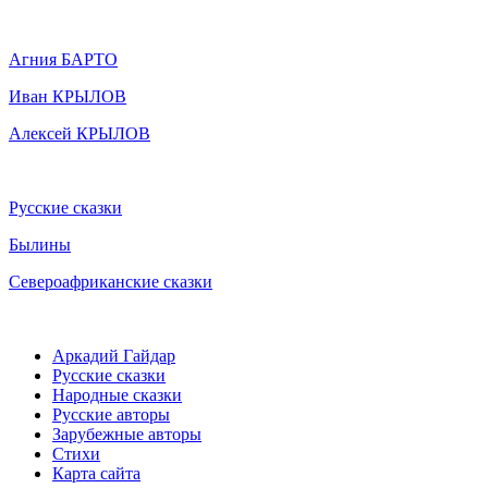
Агния БАРТО
Иван КРЫЛОВ
Алексей КРЫЛОВ
Русские сказки
Былины
Североафриканские сказки
Аркадий Гайдар
Русские сказки
Народные сказки
Русские авторы
Зарубежные авторы
Стихи
Карта сайта