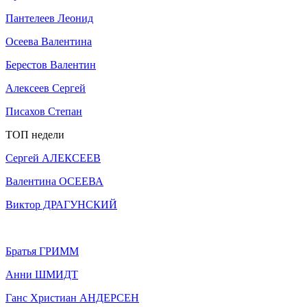
Пантелеев Леонид
Осеева Валентина
Берестов Валентин
Алексеев Сергей
Писахов Степан
ТОП недели
Сергей АЛЕКСЕЕВ
Валентина ОСЕЕВА
Виктор ДРАГУНСКИЙ
Братья ГРИММ
Анни ШМИДТ
Ганс Христиан АНДЕРСЕН