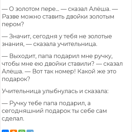
— О золотом пере… — сказал Алёша. —
Разве можно ставить двойки золотым
пером?
— Значит, сегодня у тебя не золотые
знания, — сказала учительница.
— Выходит, папа подарил мне ручку,
чтобы мне ею двойки ставили? — сказал
Алёша. — Вот так номер! Какой же это
подарок?
Учительница улыбнулась и сказала:
— Ручку тебе папа подарил, а
сегодняшний подарок ты себе сам
сделал.