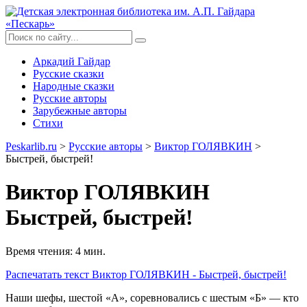
Аркадий Гайдар
Русские сказки
Народные сказки
Русские авторы
Зарубежные авторы
Стихи
Peskarlib.ru
>
Русские авторы
>
Виктор ГОЛЯВКИН
>
Быстрей, быстрей!
Виктор ГОЛЯВКИН
Быстрей, быстрей!
Время чтения: 4 мин.
Распечатать
текст Виктор ГОЛЯВКИН - Быстрей, быстрей!
Наши шефы, шестой «А», соревновались с шестым «Б» — кто