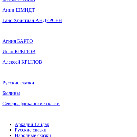
Анни ШМИДТ
Ганс Христиан АНДЕРСЕН
Агния БАРТО
Иван КРЫЛОВ
Алексей КРЫЛОВ
Русские сказки
Былины
Североафриканские сказки
Аркадий Гайдар
Русские сказки
Народные сказки