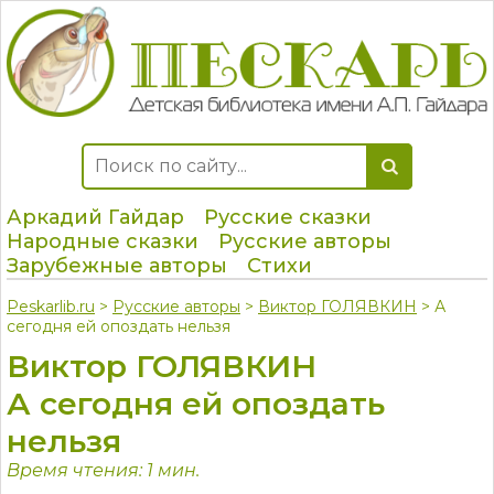
Аркадий Гайдар
Русские сказки
Народные сказки
Русские авторы
Зарубежные авторы
Стихи
Peskarlib.ru
>
Русские авторы
>
Виктор ГОЛЯВКИН
> А
сегодня ей опоздать нельзя
Виктор ГОЛЯВКИН
А сегодня ей опоздать
нельзя
Время чтения: 1 мин.