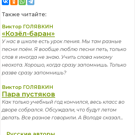
Также читайте:
Виктор ГОЛЯВКИН
«Козёл-баран»
У нас в школе есть урок пения. Мы там разные
песни поём. Я вообще люблю песни петь, только
слов я иногда не знаю. Учить слова никому
неохота. Хорошо, когда сразу запомнишь. Только
разве сразу запомнишь?
Виктор ГОЛЯВКИН
Пара пустяков
Как только учебный год кончился, весь класс во
дворе собрался. Обсуждали, что будут летом
делать. Все разное говорили. А Володя сказал...
Русские авторы