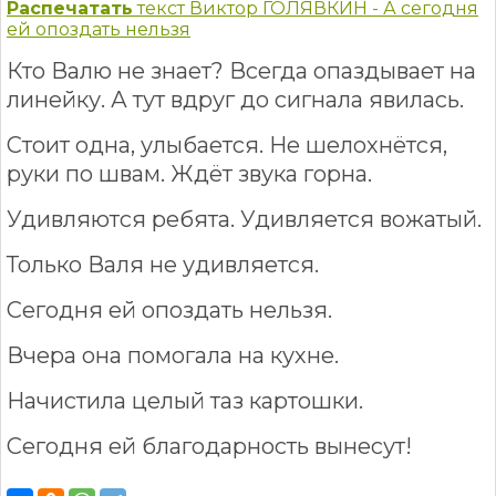
Распечатать
текст Виктор ГОЛЯВКИН - А сегодня
ей опоздать нельзя
Кто Валю не знает? Всегда опаздывает на
линейку. А тут вдруг до сигнала явилась.
Стоит одна, улыбается. Не шелохнётся,
руки по швам. Ждёт звука горна.
Удивляются ребята. Удивляется вожатый.
Только Валя не удивляется.
Сегодня ей опоздать нельзя.
Вчера она помогала на кухне.
Начистила целый таз картошки.
Сегодня ей благодарность вынесут!