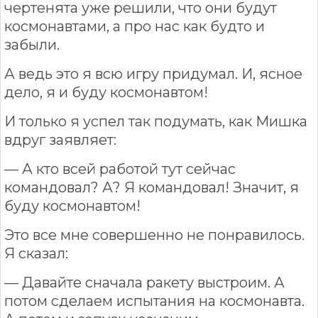
чертенята уже решили, что они будут
космонавтами, а про нас как будто и
забыли.
А ведь это я всю игру придумал. И, ясное
дело, я и буду космонавтом!
И только я успел так подумать, как Мишка
вдруг заявляет:
— А кто всей работой тут сейчас
командовал? А? Я командовал! Значит, я
буду космонавтом!
Это все мне совершенно не понравилось.
Я сказал:
— Давайте сначала ракету выстроим. А
потом сделаем испытания на космонавта.