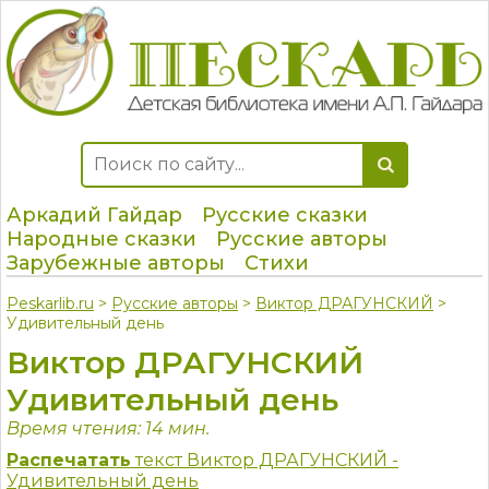
Аркадий Гайдар
Русские сказки
Народные сказки
Русские авторы
Зарубежные авторы
Стихи
Peskarlib.ru
>
Русские авторы
>
Виктор ДРАГУНСКИЙ
>
Удивительный день
Виктор ДРАГУНСКИЙ
Удивительный день
Время чтения: 14 мин.
Распечатать
текст Виктор ДРАГУНСКИЙ -
Удивительный день