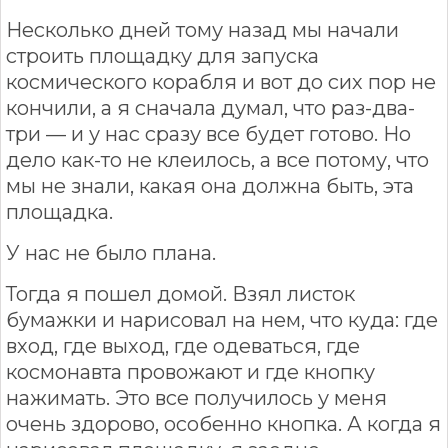
Несколько дней тому назад мы начали
строить площадку для запуска
космического корабля и вот до сих пор не
кончили, а я сначала думал, что раз-два-
три — и у нас сразу все будет готово. Но
дело как-то не клеилось, а все потому, что
мы не знали, какая она должна быть, эта
площадка.
У нас не было плана.
Тогда я пошел домой. Взял листок
бумажки и нарисовал на нем, что куда: где
вход, где выход, где одеваться, где
космонавта провожают и где кнопку
нажимать. Это все получилось у меня
очень здорово, особенно кнопка. А когда я