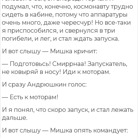
подумал, что, конечно, космонавту трудно
сидеть в кабине, потому что аппаратуры
очень много, даже чересчур! Но все-таки
я приспособился, и свернулся в три
погибели, и лег, и стал ждать запуска.
И вот слышу — Мишка кричит:
— Подготовьсь! Смиррнаа! Запускатель,
не ковыряй в носу! Иди к моторам.
И сразу Андрюшкин голос:
— Есть к моторам!
И я понял, что скоро запуск, и стал лежать
дальше.
И вот слышу — Мишка опять командует: