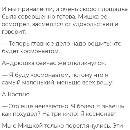
И мы приналегли, и очень скоро площадка
была совершенно готова. Мишка ее
осмотрел, засмеялся от удовольствия и
говорит:
— Теперь главное дело надо решить: кто
будет космонавтом.
Андрюшка сейчас же откликнулся:
— Я буду космонавтом, потому что я
самый маленький, меньше всех вешу!
А Костик:
— Это еще неизвестно. Я болел, я знаешь
как похудел? На три кило! Я космонавт.
Мы с Мишкой только переглянулись. Эти