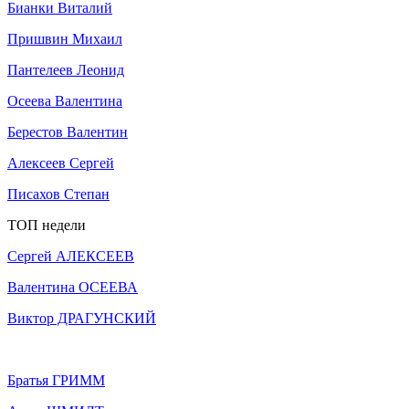
Бианки Виталий
Пришвин Михаил
Пантелеев Леонид
Осеева Валентина
Берестов Валентин
Алексеев Сергей
Писахов Степан
ТОП недели
Сергей АЛЕКСЕЕВ
Валентина ОСЕЕВА
Виктор ДРАГУНСКИЙ
Братья ГРИММ