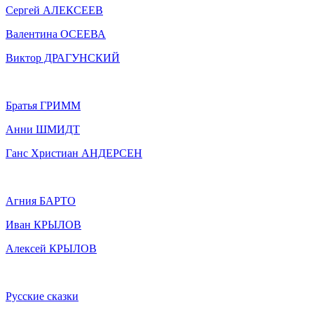
Сергей АЛЕКСЕЕВ
Валентина ОСЕЕВА
Виктор ДРАГУНСКИЙ
Братья ГРИММ
Анни ШМИДТ
Ганс Христиан АНДЕРСЕН
Агния БАРТО
Иван КРЫЛОВ
Алексей КРЫЛОВ
Русские сказки