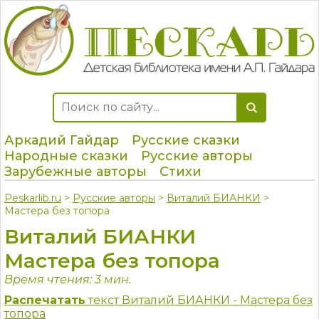
Аркадий Гайдар
Русские сказки
Народные сказки
Русские авторы
Зарубежные авторы
Стихи
Peskarlib.ru
>
Русские авторы
>
Виталий БИАНКИ
>
Мастера без топора
Виталий БИАНКИ
Мастера без топора
Время чтения: 3 мин.
Распечатать
текст Виталий БИАНКИ - Мастера без
топора