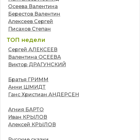
Осеева Валентина
Берестов Валентин
Алексеев Сергей
Писахов Степан
ТОП недели
Сергей АЛЕКСЕЕВ
Валентина ОСЕЕВА
Виктор ДРАГУНСКИЙ
Братья ГРИММ
Анни ШМИДТ
Ганс Христиан АНДЕРСЕН
Агния БАРТО
Иван КРЫЛОВ
Алексей КРЫЛОВ
Русские сказки