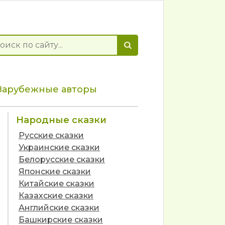
Зарубежные авторы
Народные сказки
Русские сказки
Украинские сказки
Белорусские сказки
Японские сказки
Китайские сказки
Казахские сказки
Английские сказки
Башкирские сказки