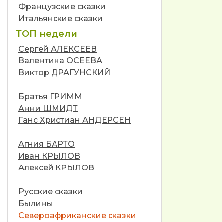
Французские сказки
Итальянские сказки
ТОП недели
Сергей АЛЕКСЕЕВ
Валентина ОСЕЕВА
Виктор ДРАГУНСКИЙ
Братья ГРИММ
Анни ШМИДТ
Ганс Христиан АНДЕРСЕН
Агния БАРТО
Иван КРЫЛОВ
Алексей КРЫЛОВ
Русские сказки
Былины
Североафриканские сказки