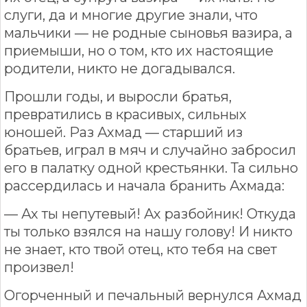
слуги, да и многие другие знали, что
мальчики — не родные сыновья вазира, а
приемыши, но о том, кто их настоящие
родители, никто не догадывался.
Прошли годы, и выросли братья,
превратились в красивых, сильных
юношей. Раз Ахмад — старший из
братьев, играл в мяч и случайно забросил
его в палатку одной крестьянки. Та сильно
рассердилась и начала бранить Ахмада:
— Ах ты непутевый! Ах разбойник! Откуда
ты только взялся на нашу голову! И никто
не знает, кто твой отец, кто тебя на свет
произвел!
Огорченный и печальный вернулся Ахмад