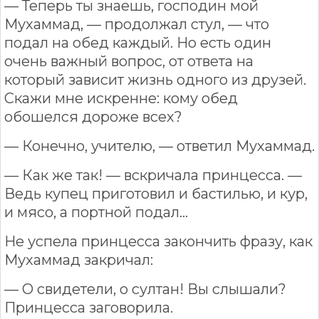
— Теперь ты знаешь, господин мой
Мухаммад, — продолжал стул, — что
подал на обед каждый. Но есть один
очень важный вопрос, от ответа на
который зависит жизнь одного из друзей.
Скажи мне искренне: кому обед
обошелся дороже всех?
— Конечно, учителю, — ответил Мухаммад.
— Как же так! — вскричала принцесса. —
Ведь купец приготовил и бастилью, и кур,
и мясо, а портной подал…
Не успела принцесса закончить фразу, как
Мухаммад закричал:
— О свидетели, о султан! Вы слышали?
Принцесса заговорила.