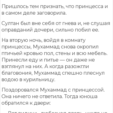
Пришлось тем признать, что принцесса и
в самом деле заговорила.
Султан был вне себя от гнева и, не слушая
оправданий дочери, сильно побил ее.
На вторую ночь, войдя в комнату
принцессы, Мухаммад снова окропил
птичьей кровью пол, стены и всю мебель.
Принесли еду и питье — он даже не
взглянул на них. А когда разожгли
благовония, Мухаммад спешно плеснул
водою в курильницу.
Поздоровался Мухаммад с принцессой.
Она ничего не ответила. Тогда юноша
обратился к двери: