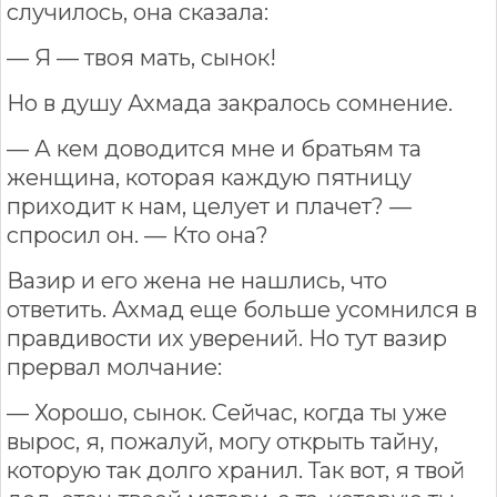
случилось, она сказала:
— Я — твоя мать, сынок!
Но в душу Ахмада закралось сомнение.
— А кем доводится мне и братьям та
женщина, которая каждую пятницу
приходит к нам, целует и плачет? —
спросил он. — Кто она?
Вазир и его жена не нашлись, что
ответить. Ахмад еще больше усомнился в
правдивости их уверений. Но тут вазир
прервал молчание:
— Хорошо, сынок. Сейчас, когда ты уже
вырос, я, пожалуй, могу открыть тайну,
которую так долго хранил. Так вот, я твой