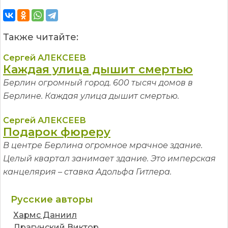
Также читайте:
Сергей АЛЕКСЕЕВ
Каждая улица дышит смертью
Берлин огромный город. 600 тысяч домов в
Берлине. Каждая улица дышит смертью.
Сергей АЛЕКСЕЕВ
Подарок фюреру
В центре Берлина огромное мрачное здание.
Целый квартал занимает здание. Это имперская
канцелярия – ставка Адольфа Гитлера.
Русские авторы
Хармс Даниил
Драгунский Виктор