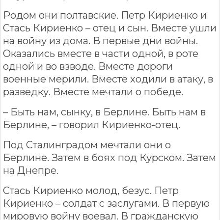
Родом они полтавские. Петр Кириенко и
Стась Кириенко – отец и сын. Вместе ушли
на войну из дома. В первые дни войны.
Оказались вместе в части одной, в роте
одной и во взводе. Вместе дороги
военные мерили. Вместе ходили в атаку, в
разведку. Вместе мечтали о победе.
– Быть нам, сынку, в Берлине. Быть нам в
Берлине, – говорил Кириенко-отец.
Под Сталинградом мечтали они о
Берлине. Затем в боях под Курском. Затем
на Днепре.
Стась Кириенко молод, безус. Петр
Кириенко – солдат с заслугами. В первую
мировую войну воевал. В гражданскую