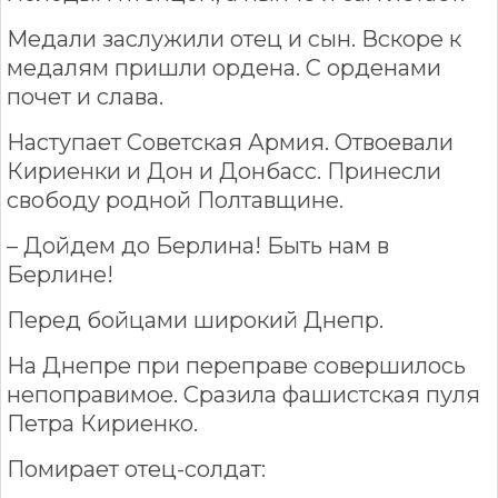
Медали заслужили отец и сын. Вскоре к
медалям пришли ордена. С орденами
почет и слава.
Наступает Советская Армия. Отвоевали
Кириенки и Дон и Донбасс. Принесли
свободу родной Полтавщине.
– Дойдем до Берлина! Быть нам в
Берлине!
Перед бойцами широкий Днепр.
На Днепре при переправе совершилось
непоправимое. Сразила фашистская пуля
Петра Кириенко.
Помирает отец-солдат: