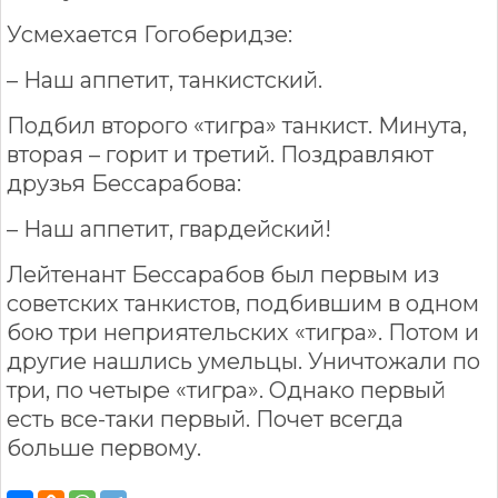
Усмехается Гогоберидзе:
– Наш аппетит, танкистский.
Подбил второго «тигра» танкист. Минута,
вторая – горит и третий. Поздравляют
друзья Бессарабова:
– Наш аппетит, гвардейский!
Лейтенант Бессарабов был первым из
советских танкистов, подбившим в одном
бою три неприятельских «тигра». Потом и
другие нашлись умельцы. Уничтожали по
три, по четыре «тигра». Однако первый
есть все-таки первый. Почет всегда
больше первому.