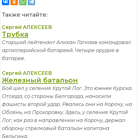
Также читайте:
Сергей АЛЕКСЕЕВ
Трубка
Старший лейтенант Алихан Гагкаев командовал
артиллерийской батареей. Четыре орудия в
батарее.
Сергей АЛЕКСЕЕВ
Железный батальон
Бой шел у селения Крутой Лог. Это южнее Курска.
Отсюда, со стороны Белгорода, наносили
фашисты второй удар. Рвались они на Корочу, на
Обоянь, на Прохоровку. Здесь, у селения Крутой
Лог, как раз в направлении на Корочу, держал
оборону стрелковый батальон капитана
Бельгина.