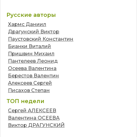
Русские авторы
Хармс Даниил
Драгунский Виктор
Паустовский Константин
Бианки Виталий
Пришвин Михаил
Пантелеев Леонид
Осеева Валентина
Берестов Валентин
Алексеев Сергей
Писахов Степан
ТОП недели
Сергей АЛЕКСЕЕВ
Валентина ОСЕЕВА
Виктор ДРАГУНСКИЙ