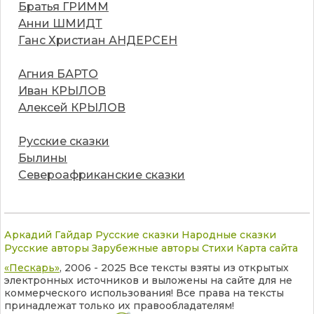
Братья ГРИММ
Анни ШМИДТ
Ганс Христиан АНДЕРСЕН
Агния БАРТО
Иван КРЫЛОВ
Алексей КРЫЛОВ
Русские сказки
Былины
Североафриканские сказки
Аркадий Гайдар
Русские сказки
Народные сказки
Русские авторы
Зарубежные авторы
Стихи
Карта сайта
«Пескарь»
, 2006 - 2025 Все тексты взяты из открытых
электронных источников и выложены на сайте для не
коммерческого использования! Все права на тексты
принадлежат только их правообладателям!