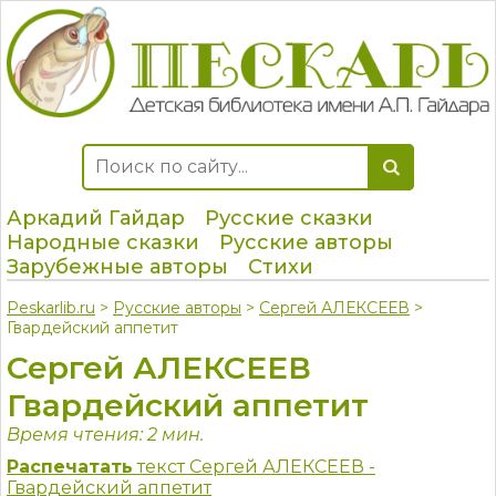
Аркадий Гайдар
Русские сказки
Народные сказки
Русские авторы
Зарубежные авторы
Стихи
Peskarlib.ru
>
Русские авторы
>
Сергей АЛЕКСЕЕВ
>
Гвардейский аппетит
Сергей АЛЕКСЕЕВ
Гвардейский аппетит
Время чтения: 2 мин.
Распечатать
текст Сергей АЛЕКСЕЕВ -
Гвардейский аппетит