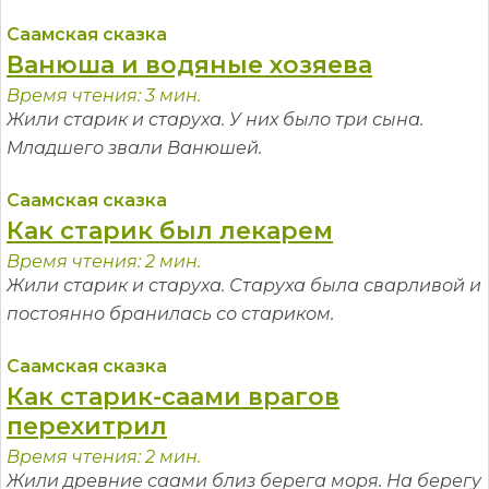
Саамская сказка
Ванюша и водяные хозяева
Время чтения: 3 мин.
Жили старик и старуха. У них было три сына.
Младшего звали Ванюшей.
Саамская сказка
Как старик был лекарем
Время чтения: 2 мин.
Жили старик и старуха. Старуха была сварливой и
постоянно бранилась со стариком.
Саамская сказка
Как старик-саами врагов
перехитрил
Время чтения: 2 мин.
Жили древние саами близ берега моря. На берегу