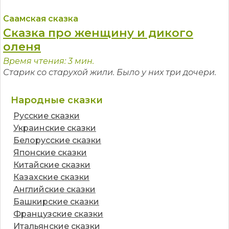
Саамская сказка
Сказка про женщину и дикого
оленя
Время чтения: 3 мин.
Старик со старухой жили. Было у них три дочери.
Народные сказки
Русские сказки
Украинские сказки
Белорусские сказки
Японские сказки
Китайские сказки
Казахские сказки
Английские сказки
Башкирские сказки
Французские сказки
Итальянские сказки