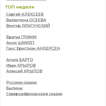
ТОП недели
Сергей АЛЕКСЕЕВ
Валентина ОСЕЕВА
Виктор ДРАГУНСКИЙ
Братья ГРИММ
Анни ШМИДТ
Ганс Христиан АНДЕРСЕН
Агния БАРТО
Иван КРЫЛОВ
Алексей КРЫЛОВ
Русские сказки
Былины
Североафриканские сказки