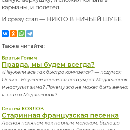
карманы, и полетел...
И сразу стал — НИКТО В НИЧЬЕЙ ШУБЕ.
Также читайте:
Братья Гримм
Правда, мы будем всегда?
«Неужели все так быстро кончается? — подумал
Ослик.- Неужели кончится лето умрет Медвежонок
и наступит зима? Почему это не может быть вечно:
я, лето и Медвежонок?
Сергей КОЗЛОВ
Старинная французская песенка
Лесная полянам как парным молоком, была до