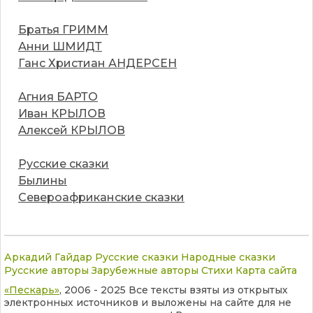
Братья ГРИММ
Анни ШМИДТ
Ганс Христиан АНДЕРСЕН
Агния БАРТО
Иван КРЫЛОВ
Алексей КРЫЛОВ
Русские сказки
Былины
Североафриканские сказки
Аркадий Гайдар
Русские сказки
Народные сказки
Русские авторы
Зарубежные авторы
Стихи
Карта сайта
«Пескарь»
, 2006 - 2025 Все тексты взяты из открытых
электронных источников и выложены на сайте для не