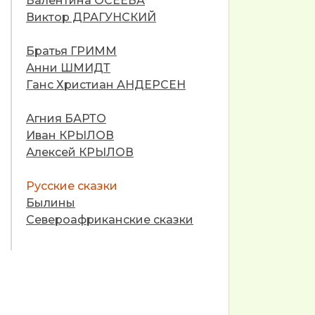
Валентина ОСЕЕВА
Виктор ДРАГУНСКИЙ
Братья ГРИММ
Анни ШМИДТ
Ганс Христиан АНДЕРСЕН
Агния БАРТО
Иван КРЫЛОВ
Алексей КРЫЛОВ
Русские сказки
Былины
Североафриканские сказки