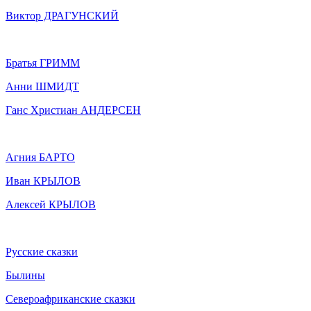
Виктор ДРАГУНСКИЙ
Братья ГРИММ
Анни ШМИДТ
Ганс Христиан АНДЕРСЕН
Агния БАРТО
Иван КРЫЛОВ
Алексей КРЫЛОВ
Русские сказки
Былины
Североафриканские сказки