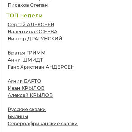
Писахов Степан
ТОП недели
Сергей АЛЕКСЕЕВ
Валентина ОСЕЕВА
Виктор ДРАГУНСКИЙ
Братья ГРИММ
Анни ШМИДТ
Ганс Христиан АНДЕРСЕН
Агния БАРТО
Иван КРЫЛОВ
Алексей КРЫЛОВ
Русские сказки
Былины
Североафриканские сказки