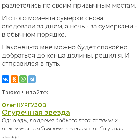
разлетелись по своим привычным местам.
И с того момента сумерки снова
следовали за днем, а ночь - за сумерками -
в обычном порядке.
Наконец-то мне можно будет спокойно
добраться до конца долины, решил я. И
отправился в путь.
Также читайте:
Олег КУРГУЗОВ
Огуречная звезда
Однажды, во время бабьего лета, теплым и
нежным сентябрьским вечером с неба упала
звезда.