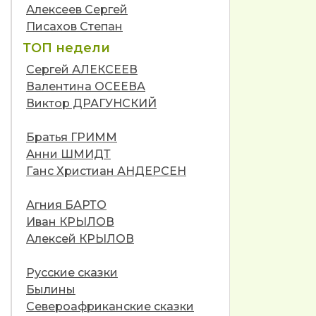
Алексеев Сергей
Писахов Степан
ТОП недели
Сергей АЛЕКСЕЕВ
Валентина ОСЕЕВА
Виктор ДРАГУНСКИЙ
Братья ГРИММ
Анни ШМИДТ
Ганс Христиан АНДЕРСЕН
Агния БАРТО
Иван КРЫЛОВ
Алексей КРЫЛОВ
Русские сказки
Былины
Североафриканские сказки