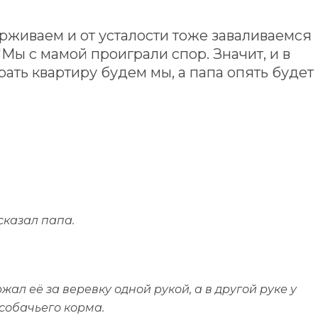
рживаем и от усталости тоже заваливаемся
"Мы с мамой проиграли спор. Значит, и в
ть квартиру будем мы, а папа опять будет
 сказал папа.
жал её за веревку одной рукой, а в другой руке у
собачьего корма.