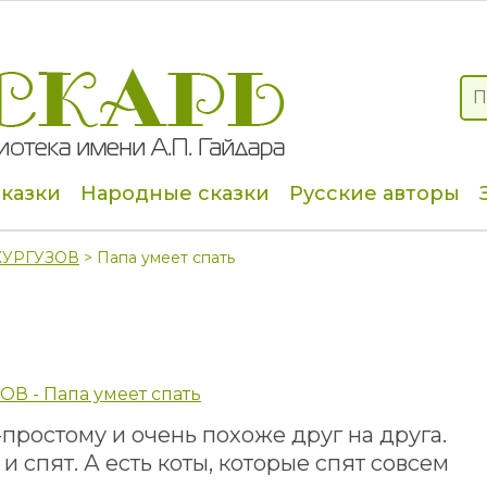
сказки
Народные сказки
Русские авторы
КУРГУЗОВ
> Папа умеет спать
ОВ - Папа умеет спать
-простому и очень похоже друг на друга.
и спят. А есть коты, которые спят совсем