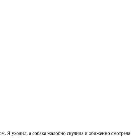
 дом. Я уходил, а собака жалобно скулила и обиженно смотрела