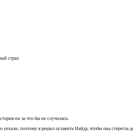
ый страх
стория ни за что бы не случилась.
-то уехали, поэтому я решил оставить Найду, чтобы она стерегла