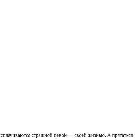
 расплачиваются страшной ценой — своей жизнью. А прятаться