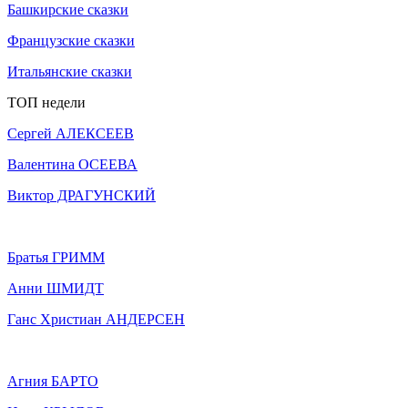
Башкирские сказки
Французские сказки
Итальянские сказки
ТОП недели
Сергей АЛЕКСЕЕВ
Валентина ОСЕЕВА
Виктор ДРАГУНСКИЙ
Братья ГРИММ
Анни ШМИДТ
Ганс Христиан АНДЕРСЕН
Агния БАРТО