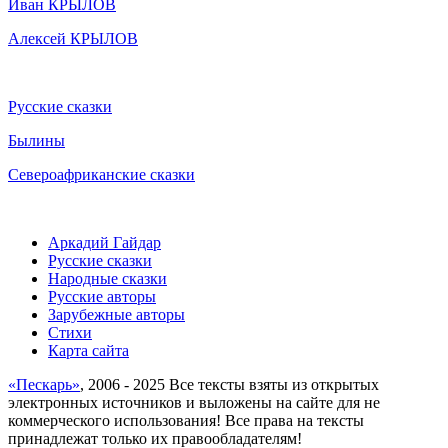
Иван КРЫЛОВ
Алексей КРЫЛОВ
Русские сказки
Былины
Североафриканские сказки
Аркадий Гайдар
Русские сказки
Народные сказки
Русские авторы
Зарубежные авторы
Стихи
Карта сайта
«Пескарь»
, 2006 - 2025 Все тексты взяты из открытых
электронных источников и выложены на сайте для не
коммерческого использования! Все права на тексты
принадлежат только их правообладателям!