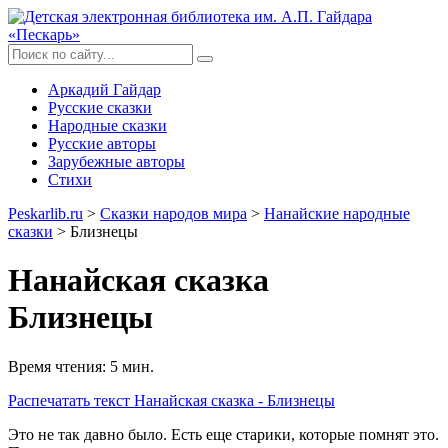
Аркадий Гайдар
Русские сказки
Народные сказки
Русские авторы
Зарубежные авторы
Стихи
Peskarlib.ru
>
Сказки народов мира
>
Нанайские народные
сказки
> Близнецы
Нанайская сказка
Близнецы
Время чтения: 5 мин.
Распечатать
текст Нанайская сказка - Близнецы
Это не так давно было. Есть еще старики, которые помнят это.