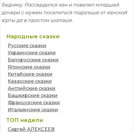
бедняку. Рассердился хан и повелел младшей
дочери с мужем поселиться подальше от ханской
юрты да в простом шалаше.
Народные сказки
Русские сказки
Украинские сказки
Белорусские сказки
Японские сказки
Китайские сказки
Казахские сказки
Английские сказки
Башкирские сказки
Французские сказки
Итальянские сказки
ТОП недели
Сергей АЛЕКСЕЕВ