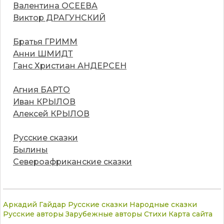
Валентина ОСЕЕВА
Виктор ДРАГУНСКИЙ
Братья ГРИММ
Анни ШМИДТ
Ганс Христиан АНДЕРСЕН
Агния БАРТО
Иван КРЫЛОВ
Алексей КРЫЛОВ
Русские сказки
Былины
Североафриканские сказки
Аркадий Гайдар
Русские сказки
Народные сказки
Русские авторы
Зарубежные авторы
Стихи
Карта сайта