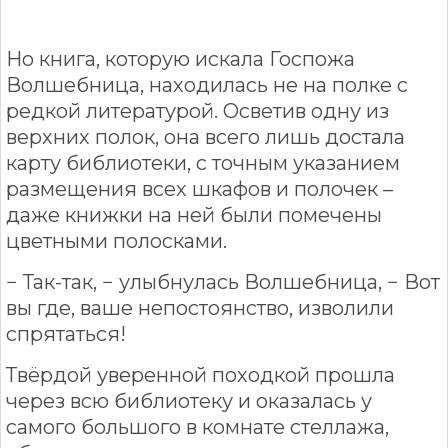
Но книга, которую искала Госпожа
Волшебница, находилась не на полке с
редкой литературой. Осветив одну из
верхних полок, она всего лишь достала
карту библиотеки, с точным указанием
размещения всех шкафов и полочек –
даже книжки на ней были помечены
цветными полосками.
− Так-так, − улыбнулась Волшебница, − Вот
вы где, ваше непостоянство, изволили
спрятаться!
Твёрдой уверенной походкой прошла
через всю библиотеку и оказалась у
самого большого в комнате стеллажа,