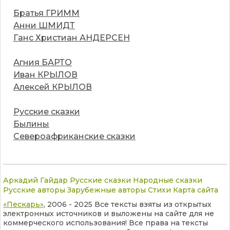
Братья ГРИММ
Анни ШМИДТ
Ганс Христиан АНДЕРСЕН
Агния БАРТО
Иван КРЫЛОВ
Алексей КРЫЛОВ
Русские сказки
Былины
Североафриканские сказки
Аркадий Гайдар
Русские сказки
Народные сказки
Русские авторы
Зарубежные авторы
Стихи
Карта сайта
«Пескарь»
, 2006 - 2025 Все тексты взяты из открытых
электронных источников и выложены на сайте для не
коммерческого использования! Все права на тексты