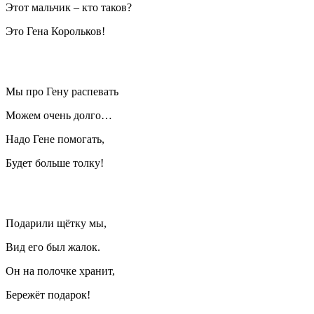
Этот мальчик – кто таков?
Это Гена Корольков!
Мы про Гену распевать
Можем очень долго…
Надо Гене помогать,
Будет больше толку!
Подарили щётку мы,
Вид его был жалок.
Он на полочке хранит,
Бережёт подарок!