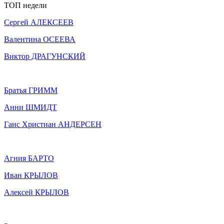
ТОП недели
Сергей АЛЕКСЕЕВ
Валентина ОСЕЕВА
Виктор ДРАГУНСКИЙ
Братья ГРИММ
Анни ШМИДТ
Ганс Христиан АНДЕРСЕН
Агния БАРТО
Иван КРЫЛОВ
Алексей КРЫЛОВ