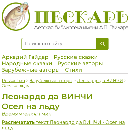
Аркадий Гайдар
Русские сказки
Народные сказки
Русские авторы
Зарубежные авторы
Стихи
Peskarlib.ru
>
Зарубежные авторы
>
Леонардо да ВИНЧИ
>
Осел на льду
Леонардо да ВИНЧИ
Осел на льду
Время чтения: 1 мин.
Распечатать
текст Леонардо да ВИНЧИ - Осел на
льду