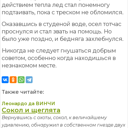
действием тепла лед стал понемногу
подтаивать, пока с треском не обломился.
Оказавшись в студеной воде, осел тотчас
проснулся и стал звать на помощь. Но
было уже поздно, и бедняга захлебнулся.
Никогда не следует гнушаться добрым
советом, особенно когда находишься в
незнакомом месте.
Также читайте:
Леонардо да ВИНЧИ
Сокол и щеглята
Вернувшись с охоты, сокол, к величайшему
удивлению, обнаружил в собственном гнезде двух