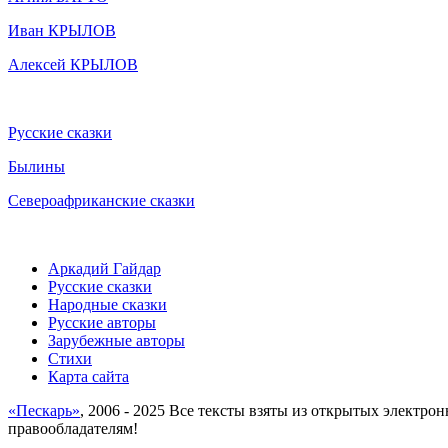
Иван КРЫЛОВ
Алексей КРЫЛОВ
Русские сказки
Былины
Североафриканские сказки
Аркадий Гайдар
Русские сказки
Народные сказки
Русские авторы
Зарубежные авторы
Стихи
Карта сайта
«Пескарь»
, 2006 - 2025 Все тексты взяты из открытых электро
правообладателям!