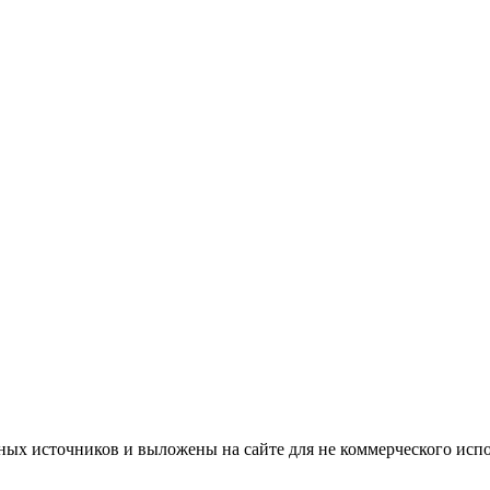
нных источников и выложены на сайте для не коммерческого исп