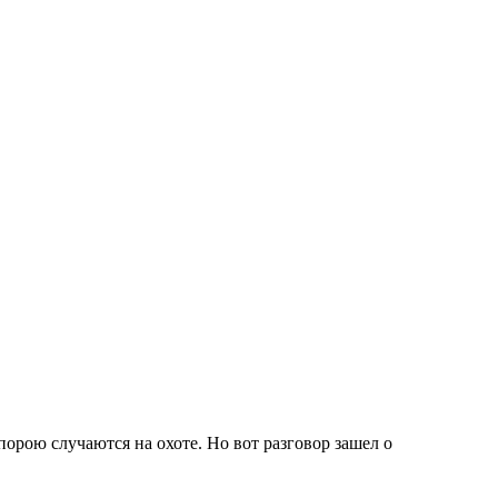
рою случаются на охоте. Но вот разговор зашел о