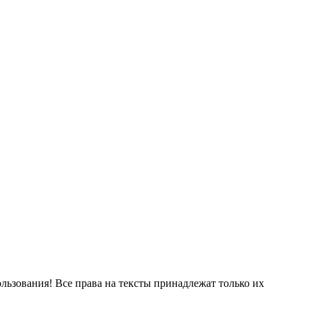
ользования! Все права на тексты принадлежат только их