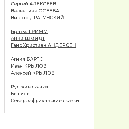
Сергей АЛЕКСЕЕВ
Валентина ОСЕЕВА
Виктор ДРАГУНСКИЙ
Братья ГРИММ
Анни ШМИДТ
Ганс Христиан АНДЕРСЕН
Агния БАРТО
Иван КРЫЛОВ
Алексей КРЫЛОВ
Русские сказки
Былины
Североафриканские сказки