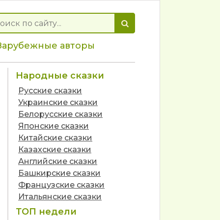
Зарубежные авторы
Народные сказки
Русские сказки
Украинские сказки
Белорусские сказки
Японские сказки
Китайские сказки
Казахские сказки
Английские сказки
Башкирские сказки
Французские сказки
Итальянские сказки
ТОП недели