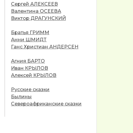
Сергей АЛЕКСЕЕВ
Валентина ОСЕЕВА
Виктор ДРАГУНСКИЙ
Братья ГРИММ
Анни ШМИДТ
Ганс Христиан АНДЕРСЕН
Агния БАРТО
Иван КРЫЛОВ
Алексей КРЫЛОВ
Русские сказки
Былины
Североафриканские сказки